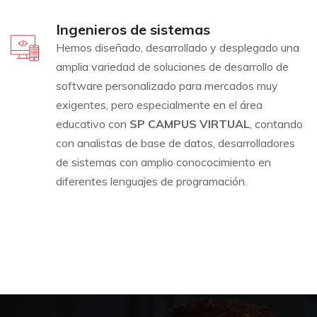
Ingenieros de sistemas
Hemos diseñado, desarrollado y desplegado una
amplia variedad de soluciones de desarrollo de
software personalizado para mercados muy
exigentes, pero especialmente en el área
educativo con
SP CAMPUS VIRTUAL
, contando
con analistas de base de datos, desarrolladores
de sistemas con amplio conococimiento en
diferentes lenguajes de programación.