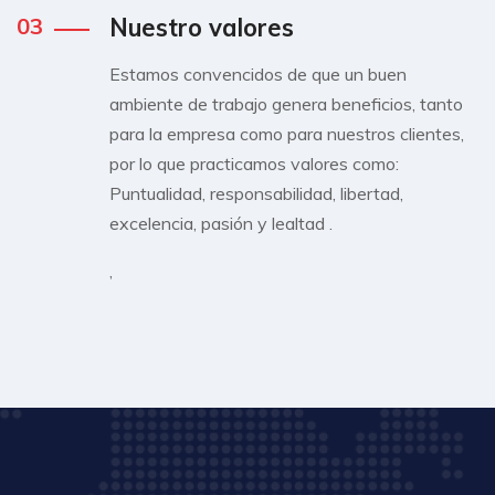
03
Nuestro valores
Estamos convencidos de que un buen
ambiente de trabajo genera beneficios, tanto
para la empresa como para nuestros clientes,
por lo que practicamos valores como:
Puntualidad, responsabilidad, libertad,
excelencia, pasión y lealtad .
,