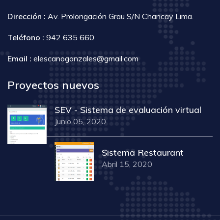
Dirección :
Av. Prolongación Grau S/N Chancay Lima.
Teléfono :
942 635 660
Email :
elescanogonzales@gmail.com
Proyectos nuevos
SEV - Sistema de evaluación virtual
Junio 05, 2020
Sistema Restaurant
Abril 15, 2020