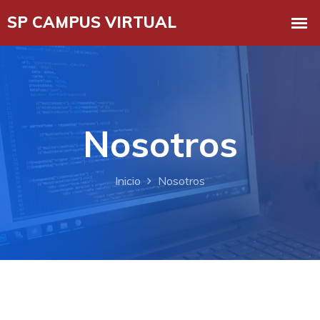
Nosotros
Inicio
Nosotros