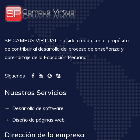
SP CAMPUS VIRTUAL, ha sido creada con el propósito
de contribuir al desarrollo del proceso de enseñanza y
aprendizaje de la Educación Peruana.
Síguenos
Nuestros Servicios
Desarrollo de software
Diseño de páginas web
Dirección de la empresa