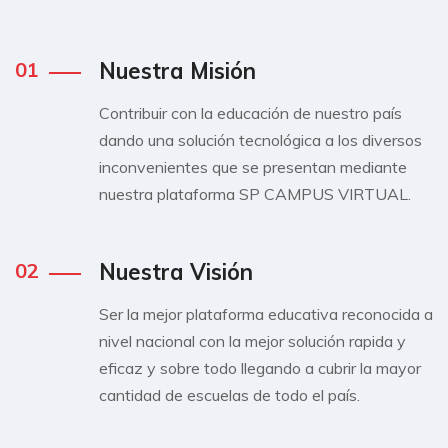
01
Nuestra Misión
Contribuir con la educación de nuestro país
dando una solución tecnológica a los diversos
inconvenientes que se presentan mediante
nuestra plataforma SP CAMPUS VIRTUAL.
02
Nuestra Visión
Ser la mejor plataforma educativa reconocida a
nivel nacional con la mejor solución rapida y
eficaz y sobre todo llegando a cubrir la mayor
cantidad de escuelas de todo el país.