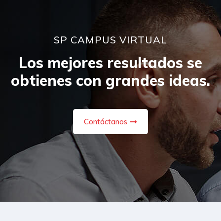
SP CAMPUS VIRTUAL
Los mejores resultados se
obtienes con grandes ideas.
Contáctanos