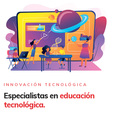
INNOVACIÓN TECNOLÓGICA
Especialistas en
educación
tecnológica.