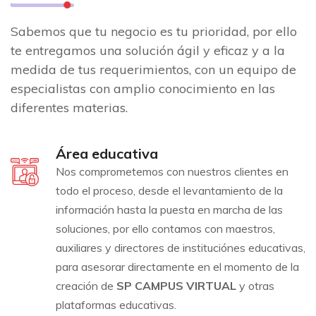
Sabemos que tu negocio es tu prioridad, por ello
te entregamos una solución ágil y eficaz y a la
medida de tus requerimientos, con un equipo de
especialistas con amplio conocimiento en las
diferentes materias.
Área educativa
Nos comprometemos con nuestros clientes en
todo el proceso, desde el levantamiento de la
información hasta la puesta en marcha de las
soluciones, por ello contamos con maestros,
auxiliares y directores de instituciónes educativas,
para asesorar directamente en el momento de la
creación de
SP CAMPUS VIRTUAL
y otras
plataformas educativas.