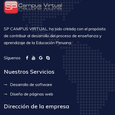
SP CAMPUS VIRTUAL, ha sido creada con el propósito
de contribuir al desarrollo del proceso de enseñanza y
aprendizaje de la Educación Peruana.
Síguenos
Nuestros Servicios
Desarrollo de software
Diseño de páginas web
Dirección de la empresa