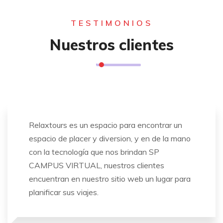
TESTIMONIOS
Nuestros clientes
Relaxtours es un espacio para encontrar un
espacio de placer y diversion, y en de la mano
con la tecnología que nos brindan SP
CAMPUS VIRTUAL, nuestros clientes
encuentran en nuestro sitio web un lugar para
planificar sus viajes.