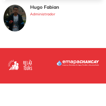
Hugo Fabian
Administrador