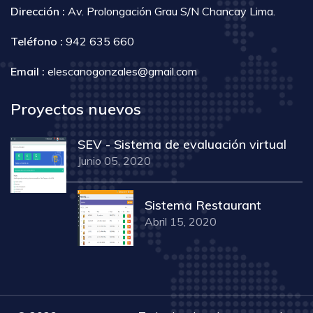
Dirección :
Av. Prolongación Grau S/N Chancay Lima.
Teléfono :
942 635 660
Email :
elescanogonzales@gmail.com
Proyectos nuevos
SEV - Sistema de evaluación virtual
Junio 05, 2020
Sistema Restaurant
Abril 15, 2020