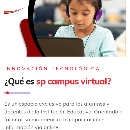
INNOVACIÓN TECNOLÓGICA
¿Qué es
sp campus virtual?
Es un espacio exclusivo para los alumnos y
docentes de la Institución Educativa. Orientado a
facilitar su experiencia de capacitación e
información vía online.