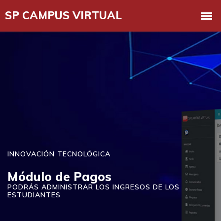
INNOVACIÓN TECNOLÓGICA
Módulo de Pagos
PODRÁS ADMINISTRAR LOS INGRESOS DE LOS
ESTUDIANTES