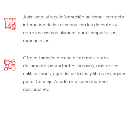
Asimismo, ofrece información adicional, contacto
interactivo de los alumnos con los docentes y
entre los mismos alumnos para compartir sus
experiencias.
Ofrece también acceso a informes, notas,
documentos importantes, horarios, asistencias,
calificaciones, agenda, artículos y libros escogidos
por el Consejo Académico como material
adicional etc.